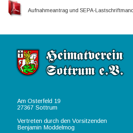
Aufnahmeantrag und SEPA-Lastschriftman
Am Osterfeld 19
27367 Sottrum
Vertreten durch den Vorsitzenden
Benjamin Moddelmog