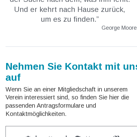
Und er kehrt nach Hause zurück, 
um es zu finden.”
George Moore
Nehmen Sie Kontakt mit un
auf
Wenn Sie an einer Mitgliedschaft in unserem 
Verein interessiert sind, so finden Sie hier die 
passenden Antragsformulare und 
Kontaktmöglichkeiten.