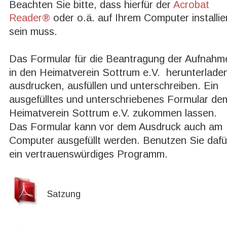
Beachten Sie bitte, dass hierfür der 
Acrobat 
Reader®
 oder o.ä. auf Ihrem Computer installier
sein muss.
Das Formular für die Beantragung der Aufnahm
in den Heimatverein Sottrum e.V.  herunterladen
ausdrucken, ausfüllen und unterschreiben. Ein 
ausgefülltes und unterschriebenes Formular de
Heimatverein Sottrum e.V. zukommen lassen. 
Das Formular kann vor dem Ausdruck auch am 
Computer ausgefüllt werden. Benutzen Sie dafü
ein vertrauenswürdiges Programm.
Satzung