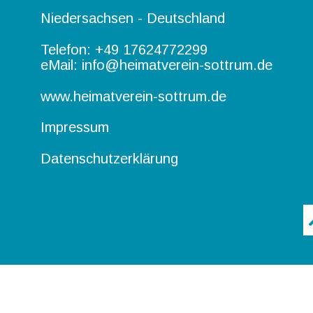
Niedersachsen - Deutschland
Telefon: 
+49 17624772299
eMail: 
info@heimatverein-sottrum.de
www.heimatverein-sottrum.de
Impressum
Datenschutzerklärung