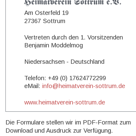
Am Osterfeld 19
27367 Sottrum
Vertreten durch den 1. Vorsitzenden
Benjamin Moddelmog
Niedersachsen - Deutschland
Telefon: +49 (0) 17624772299
eMail: 
info@heimatverein-sottrum.de
www.heimatverein-sottrum.de
Die Formulare stellen wir im PDF-Format zum 
Download und Ausdruck zur Verfügung.