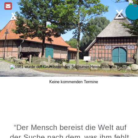
Keine kommenden Termine
“Der Mensch bereist die Welt auf 
der Suche nach dem, was ihm fehlt.